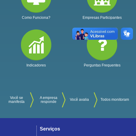
Como Funciona?
Empresas Participantes
Indicadores
Perguntas Frequentes
Você se
A empresa
Você avalia
Todos monitoram
manifesta
responde
Serviços