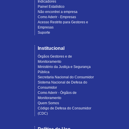
Indicadores
Painel Estatístico
Não encontrei a empresa
Como Aderir - Empresas
Acesso Restrito para Gestores e
Empresas
Suporte
Institucional
Órgãos Gestores e de
Monitoramento
Ministério da Justiça e Segurança
Pública
Secretaria Nacional do Consumidor
Sistema Nacional de Defesa do
Consumidor
Como Aderir - Órgãos de
Monitoramento
Quem Somos
Código de Defesa do Consumidor
(CDC)