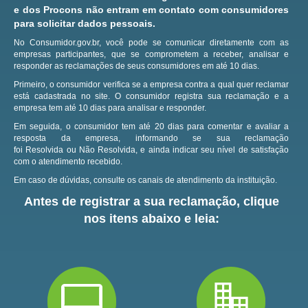
e dos Procons não entram em contato com consumidores
para solicitar dados pessoais.
No Consumidor.gov.br, você pode se comunicar diretamente com as
empresas participantes, que se comprometem a receber, analisar e
responder as reclamações de seus consumidores em até 10 dias.
Primeiro, o consumidor verifica se a empresa contra a qual quer reclamar
está cadastrada no site.
O consumidor registra sua reclamação e a
empresa tem até 10 dias para analisar e responder.
Em seguida, o consumidor tem até 20 dias para comentar e avaliar a
resposta da empresa, informando se sua reclamação
foi Resolvida ou Não Resolvida, e ainda indicar seu nível de satisfação
com o atendimento recebido.
Em caso de dúvidas, consulte os canais de atendimento da instituição.
Antes de registrar a sua reclamação, clique
nos itens abaixo e leia: