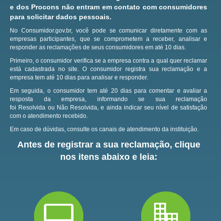
e dos Procons não entram em contato com consumidores
para solicitar dados pessoais.
No Consumidor.gov.br, você pode se comunicar diretamente com as
empresas participantes, que se comprometem a receber, analisar e
responder as reclamações de seus consumidores em até 10 dias.
Primeiro, o consumidor verifica se a empresa contra a qual quer reclamar
está cadastrada no site.
O consumidor registra sua reclamação e a
empresa tem até 10 dias para analisar e responder.
Em seguida, o consumidor tem até 20 dias para comentar e avaliar a
resposta da empresa, informando se sua reclamação
foi Resolvida ou Não Resolvida, e ainda indicar seu nível de satisfação
com o atendimento recebido.
Em caso de dúvidas, consulte os canais de atendimento da instituição.
Antes de registrar a sua reclamação, clique
nos itens abaixo e leia: