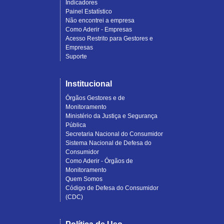
Indicadores
Painel Estatístico
Não encontrei a empresa
Como Aderir - Empresas
Acesso Restrito para Gestores e
Empresas
Suporte
Institucional
Órgãos Gestores e de
Monitoramento
Ministério da Justiça e Segurança
Pública
Secretaria Nacional do Consumidor
Sistema Nacional de Defesa do
Consumidor
Como Aderir - Órgãos de
Monitoramento
Quem Somos
Código de Defesa do Consumidor
(CDC)