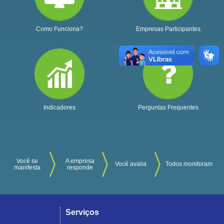
Como Funciona?
Empresas Participantes
Indicadores
Perguntas Frequentes
Você se
A empresa
Você avalia
Todos monitoram
manifesta
responde
Serviços