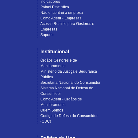
Indicadores
Painel Estatístico
Não encontrei a empresa
Como Aderir - Empresas
Acesso Restrito para Gestores e
Empresas
Suporte
Institucional
Órgãos Gestores e de
Monitoramento
Ministério da Justiça e Segurança
Pública
Secretaria Nacional do Consumidor
Sistema Nacional de Defesa do
Consumidor
Como Aderir - Órgãos de
Monitoramento
Quem Somos
Código de Defesa do Consumidor
(CDC)