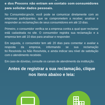
e dos Procons não entram em contato com consumidores
para solicitar dados pessoais.
No Consumidor.gov.br, você pode se comunicar diretamente com as
empresas participantes, que se comprometem a receber, analisar e
responder as reclamações de seus consumidores em até 10 dias.
Primeiro, o consumidor verifica se a empresa contra a qual quer reclamar
está cadastrada no site.
O consumidor registra sua reclamação e a
empresa tem até 10 dias para analisar e responder.
Em seguida, o consumidor tem até 20 dias para comentar e avaliar a
resposta da empresa, informando se sua reclamação
foi Resolvida ou Não Resolvida, e ainda indicar seu nível de satisfação
com o atendimento recebido.
Em caso de dúvidas, consulte os canais de atendimento da instituição.
Antes de registrar a sua reclamação, clique
nos itens abaixo e leia: