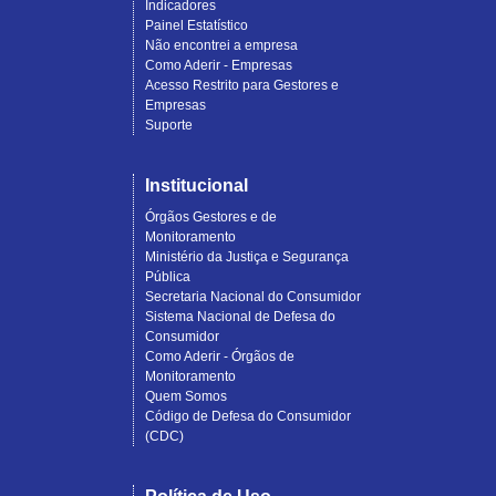
Indicadores
Painel Estatístico
Não encontrei a empresa
Como Aderir - Empresas
Acesso Restrito para Gestores e
Empresas
Suporte
Institucional
Órgãos Gestores e de
Monitoramento
Ministério da Justiça e Segurança
Pública
Secretaria Nacional do Consumidor
Sistema Nacional de Defesa do
Consumidor
Como Aderir - Órgãos de
Monitoramento
Quem Somos
Código de Defesa do Consumidor
(CDC)