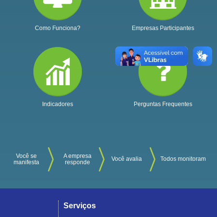
Como Funciona?
Empresas Participantes
Indicadores
Perguntas Frequentes
Você se
A empresa
Você avalia
Todos monitoram
manifesta
responde
Serviços