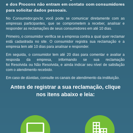
e dos Procons não entram em contato com consumidores
para solicitar dados pessoais.
No Consumidor.gov.br, você pode se comunicar diretamente com as
empresas participantes, que se comprometem a receber, analisar e
responder as reclamações de seus consumidores em até 10 dias.
Primeiro, o consumidor verifica se a empresa contra a qual quer reclamar
está cadastrada no site.
O consumidor registra sua reclamação e a
empresa tem até 10 dias para analisar e responder.
Em seguida, o consumidor tem até 20 dias para comentar e avaliar a
resposta da empresa, informando se sua reclamação
foi Resolvida ou Não Resolvida, e ainda indicar seu nível de satisfação
com o atendimento recebido.
Em caso de dúvidas, consulte os canais de atendimento da instituição.
Antes de registrar a sua reclamação, clique
nos itens abaixo e leia: