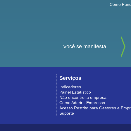
Como Func
Você se manifesta
Serviços
Indicadores
Painel Estatístico
Não encontrei a empresa
Como Aderir - Empresas
Acesso Restrito para Gestores e Emp
Suporte