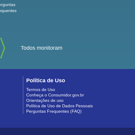
erguntas
equentes
Todos monitoram
Política de Uso
Termos de Uso
Conheça o Consumidor.gov.br
Orientações de uso
Política de Uso de Dados Pessoais
Perguntas Frequentes (FAQ)