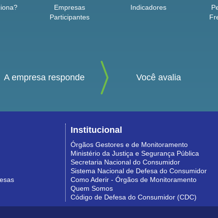
iona?
Empresas
Indicadores
P
Participantes
Fr
A empresa responde
Você avalia
Institucional
Órgãos Gestores e de Monitoramento
Ministério da Justiça e Segurança Pública
Secretaria Nacional do Consumidor
Sistema Nacional de Defesa do Consumidor
resas
Como Aderir - Órgãos de Monitoramento
Quem Somos
Código de Defesa do Consumidor (CDC)