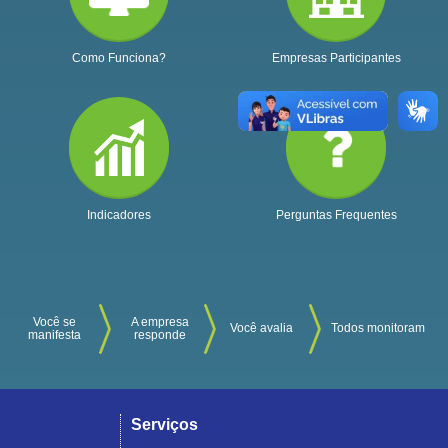
Como Funciona?
Empresas Participantes
Indicadores
Perguntas Frequentes
Você se
A empresa
Você avalia
Todos monitoram
manifesta
responde
Serviços