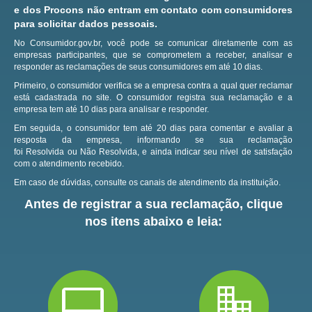
e dos Procons não entram em contato com consumidores
para solicitar dados pessoais.
No Consumidor.gov.br, você pode se comunicar diretamente com as
empresas participantes, que se comprometem a receber, analisar e
responder as reclamações de seus consumidores em até 10 dias.
Primeiro, o consumidor verifica se a empresa contra a qual quer reclamar
está cadastrada no site.
O consumidor registra sua reclamação e a
empresa tem até 10 dias para analisar e responder.
Em seguida, o consumidor tem até 20 dias para comentar e avaliar a
resposta da empresa, informando se sua reclamação
foi Resolvida ou Não Resolvida, e ainda indicar seu nível de satisfação
com o atendimento recebido.
Em caso de dúvidas, consulte os canais de atendimento da instituição.
Antes de registrar a sua reclamação, clique
nos itens abaixo e leia: