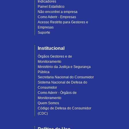
Indicadores
Painel Estatístico
Não encontrei a empresa
Como Aderir - Empresas
Acesso Restrito para Gestores e
Empresas
Suporte
Institucional
Órgãos Gestores e de
Monitoramento
Ministério da Justiça e Segurança
Pública
Secretaria Nacional do Consumidor
Sistema Nacional de Defesa do
Consumidor
Como Aderir - Órgãos de
Monitoramento
Quem Somos
Código de Defesa do Consumidor
(CDC)