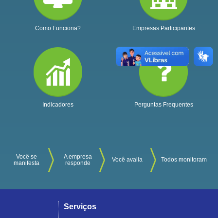
Como Funciona?
Empresas Participantes
Indicadores
Perguntas Frequentes
Você se
A empresa
Você avalia
Todos monitoram
manifesta
responde
Serviços