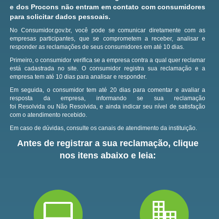
e dos Procons não entram em contato com consumidores
para solicitar dados pessoais.
No Consumidor.gov.br, você pode se comunicar diretamente com as
empresas participantes, que se comprometem a receber, analisar e
responder as reclamações de seus consumidores em até 10 dias.
Primeiro, o consumidor verifica se a empresa contra a qual quer reclamar
está cadastrada no site.
O consumidor registra sua reclamação e a
empresa tem até 10 dias para analisar e responder.
Em seguida, o consumidor tem até 20 dias para comentar e avaliar a
resposta da empresa, informando se sua reclamação
foi Resolvida ou Não Resolvida, e ainda indicar seu nível de satisfação
com o atendimento recebido.
Em caso de dúvidas, consulte os canais de atendimento da instituição.
Antes de registrar a sua reclamação, clique
nos itens abaixo e leia: