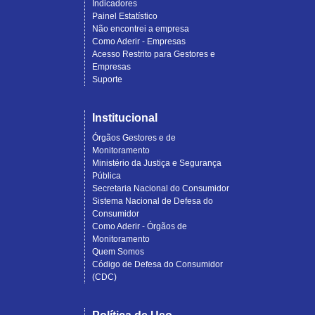
Indicadores
Painel Estatístico
Não encontrei a empresa
Como Aderir - Empresas
Acesso Restrito para Gestores e
Empresas
Suporte
Institucional
Órgãos Gestores e de
Monitoramento
Ministério da Justiça e Segurança
Pública
Secretaria Nacional do Consumidor
Sistema Nacional de Defesa do
Consumidor
Como Aderir - Órgãos de
Monitoramento
Quem Somos
Código de Defesa do Consumidor
(CDC)