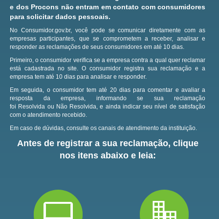
e dos Procons não entram em contato com consumidores
para solicitar dados pessoais.
No Consumidor.gov.br, você pode se comunicar diretamente com as
empresas participantes, que se comprometem a receber, analisar e
responder as reclamações de seus consumidores em até 10 dias.
Primeiro, o consumidor verifica se a empresa contra a qual quer reclamar
está cadastrada no site.
O consumidor registra sua reclamação e a
empresa tem até 10 dias para analisar e responder.
Em seguida, o consumidor tem até 20 dias para comentar e avaliar a
resposta da empresa, informando se sua reclamação
foi Resolvida ou Não Resolvida, e ainda indicar seu nível de satisfação
com o atendimento recebido.
Em caso de dúvidas, consulte os canais de atendimento da instituição.
Antes de registrar a sua reclamação, clique
nos itens abaixo e leia: