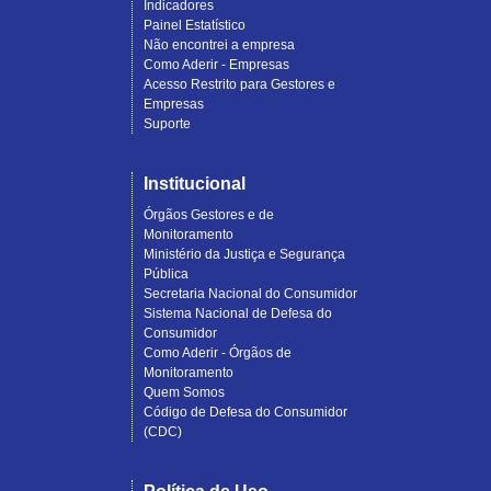
Indicadores
Painel Estatístico
Não encontrei a empresa
Como Aderir - Empresas
Acesso Restrito para Gestores e
Empresas
Suporte
Institucional
Órgãos Gestores e de
Monitoramento
Ministério da Justiça e Segurança
Pública
Secretaria Nacional do Consumidor
Sistema Nacional de Defesa do
Consumidor
Como Aderir - Órgãos de
Monitoramento
Quem Somos
Código de Defesa do Consumidor
(CDC)