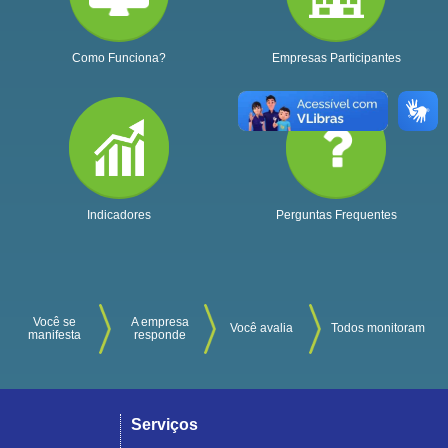
Como Funciona?
Empresas Participantes
Indicadores
Perguntas Frequentes
Você se
A empresa
Você avalia
Todos monitoram
manifesta
responde
Serviços