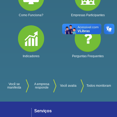
Como Funciona?
Empresas Participantes
Indicadores
Perguntas Frequentes
Você se
A empresa
Você avalia
Todos monitoram
manifesta
responde
Serviços