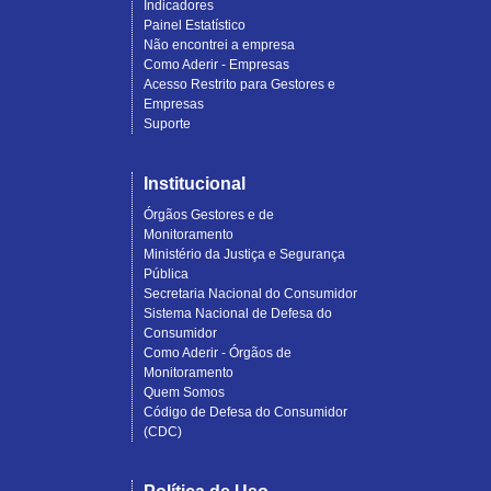
Indicadores
Painel Estatístico
Não encontrei a empresa
Como Aderir - Empresas
Acesso Restrito para Gestores e
Empresas
Suporte
Institucional
Órgãos Gestores e de
Monitoramento
Ministério da Justiça e Segurança
Pública
Secretaria Nacional do Consumidor
Sistema Nacional de Defesa do
Consumidor
Como Aderir - Órgãos de
Monitoramento
Quem Somos
Código de Defesa do Consumidor
(CDC)