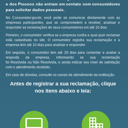
e dos Procons não entram em contato com consumidores
para solicitar dados pessoais.
No Consumidor.gov.br, você pode se comunicar diretamente com as
empresas participantes, que se comprometem a receber, analisar e
responder as reclamações de seus consumidores em até 10 dias.
Primeiro, o consumidor verifica se a empresa contra a qual quer reclamar
está cadastrada no site.
O consumidor registra sua reclamação e a
empresa tem até 10 dias para analisar e responder.
Em seguida, o consumidor tem até 20 dias para comentar e avaliar a
resposta da empresa, informando se sua reclamação
foi Resolvida ou Não Resolvida, e ainda indicar seu nível de satisfação
com o atendimento recebido.
Em caso de dúvidas, consulte os canais de atendimento da instituição.
Antes de registrar a sua reclamação, clique
nos itens abaixo e leia: