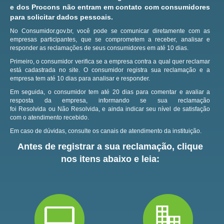
e dos Procons não entram em contato com consumidores
para solicitar dados pessoais.
No Consumidor.gov.br, você pode se comunicar diretamente com as
empresas participantes, que se comprometem a receber, analisar e
responder as reclamações de seus consumidores em até 10 dias.
Primeiro, o consumidor verifica se a empresa contra a qual quer reclamar
está cadastrada no site.
O consumidor registra sua reclamação e a
empresa tem até 10 dias para analisar e responder.
Em seguida, o consumidor tem até 20 dias para comentar e avaliar a
resposta da empresa, informando se sua reclamação
foi Resolvida ou Não Resolvida, e ainda indicar seu nível de satisfação
com o atendimento recebido.
Em caso de dúvidas, consulte os canais de atendimento da instituição.
Antes de registrar a sua reclamação, clique
nos itens abaixo e leia: