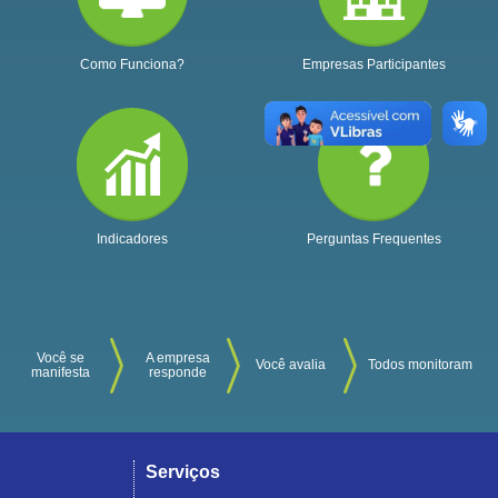
Como Funciona?
Empresas Participantes
Indicadores
Perguntas Frequentes
Você se
A empresa
Você avalia
Todos monitoram
manifesta
responde
Serviços