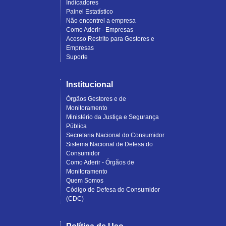
Indicadores
Painel Estatístico
Não encontrei a empresa
Como Aderir - Empresas
Acesso Restrito para Gestores e
Empresas
Suporte
Institucional
Órgãos Gestores e de
Monitoramento
Ministério da Justiça e Segurança
Pública
Secretaria Nacional do Consumidor
Sistema Nacional de Defesa do
Consumidor
Como Aderir - Órgãos de
Monitoramento
Quem Somos
Código de Defesa do Consumidor
(CDC)