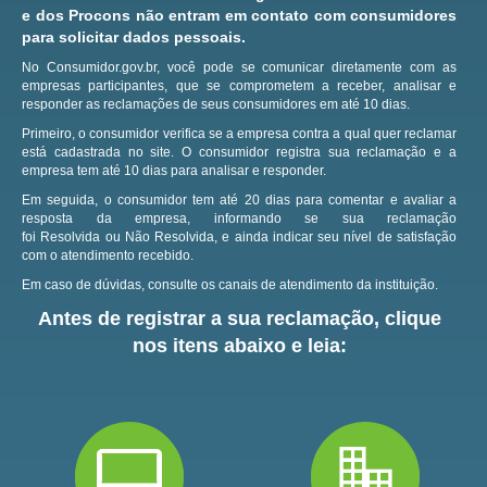
e dos Procons não entram em contato com consumidores
para solicitar dados pessoais.
No Consumidor.gov.br, você pode se comunicar diretamente com as
empresas participantes, que se comprometem a receber, analisar e
responder as reclamações de seus consumidores em até 10 dias.
Primeiro, o consumidor verifica se a empresa contra a qual quer reclamar
está cadastrada no site.
O consumidor registra sua reclamação e a
empresa tem até 10 dias para analisar e responder.
Em seguida, o consumidor tem até 20 dias para comentar e avaliar a
resposta da empresa, informando se sua reclamação
foi Resolvida ou Não Resolvida, e ainda indicar seu nível de satisfação
com o atendimento recebido.
Em caso de dúvidas, consulte os canais de atendimento da instituição.
Antes de registrar a sua reclamação, clique
nos itens abaixo e leia: