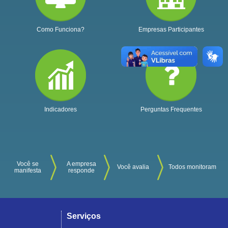
Como Funciona?
Empresas Participantes
Indicadores
Perguntas Frequentes
Você se
A empresa
Você avalia
Todos monitoram
manifesta
responde
Serviços