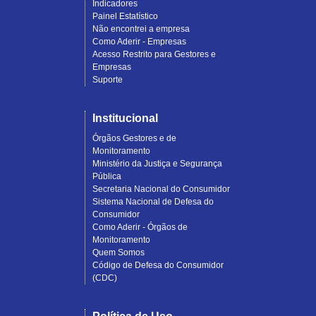
Indicadores
Painel Estatístico
Não encontrei a empresa
Como Aderir - Empresas
Acesso Restrito para Gestores e
Empresas
Suporte
Institucional
Órgãos Gestores e de
Monitoramento
Ministério da Justiça e Segurança
Pública
Secretaria Nacional do Consumidor
Sistema Nacional de Defesa do
Consumidor
Como Aderir - Órgãos de
Monitoramento
Quem Somos
Código de Defesa do Consumidor
(CDC)