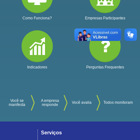
Como Funciona?
Empresas Participantes
Indicadores
Perguntas Frequentes
Você se
A empresa
Você avalia
Todos monitoram
manifesta
responde
Serviços