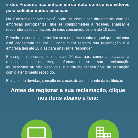
e dos Procons não entram em contato com consumidores
para solicitar dados pessoais.
No Consumidor.gov.br, você pode se comunicar diretamente com as
empresas participantes, que se comprometem a receber, analisar e
responder as reclamações de seus consumidores em até 10 dias.
Primeiro, o consumidor verifica se a empresa contra a qual quer reclamar
está cadastrada no site.
O consumidor registra sua reclamação e a
empresa tem até 10 dias para analisar e responder.
Em seguida, o consumidor tem até 20 dias para comentar e avaliar a
resposta da empresa, informando se sua reclamação
foi Resolvida ou Não Resolvida, e ainda indicar seu nível de satisfação
com o atendimento recebido.
Em caso de dúvidas, consulte os canais de atendimento da instituição.
Antes de registrar a sua reclamação, clique
nos itens abaixo e leia: