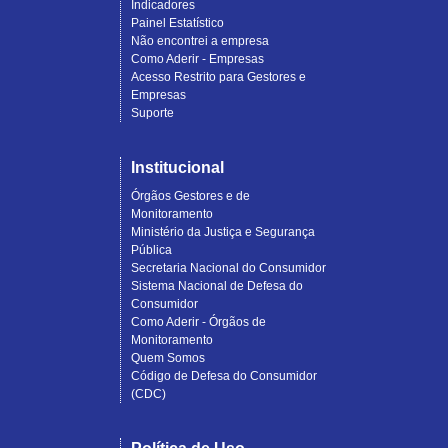
Indicadores
Painel Estatístico
Não encontrei a empresa
Como Aderir - Empresas
Acesso Restrito para Gestores e
Empresas
Suporte
Institucional
Órgãos Gestores e de
Monitoramento
Ministério da Justiça e Segurança
Pública
Secretaria Nacional do Consumidor
Sistema Nacional de Defesa do
Consumidor
Como Aderir - Órgãos de
Monitoramento
Quem Somos
Código de Defesa do Consumidor
(CDC)