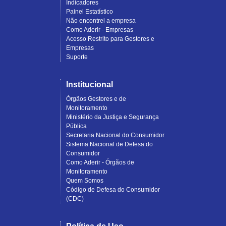
Indicadores
Painel Estatístico
Não encontrei a empresa
Como Aderir - Empresas
Acesso Restrito para Gestores e
Empresas
Suporte
Institucional
Órgãos Gestores e de
Monitoramento
Ministério da Justiça e Segurança
Pública
Secretaria Nacional do Consumidor
Sistema Nacional de Defesa do
Consumidor
Como Aderir - Órgãos de
Monitoramento
Quem Somos
Código de Defesa do Consumidor
(CDC)