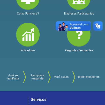
Como Funciona?
Empresas Participantes
Indicadores
Perguntas Frequentes
Você se
A empresa
Você avalia
Todos monitoram
manifesta
responde
Serviços