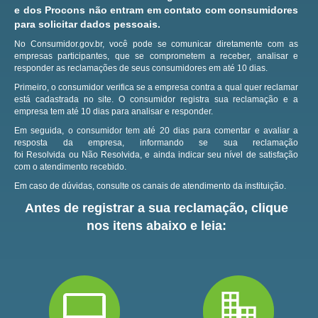
e dos Procons não entram em contato com consumidores
para solicitar dados pessoais.
No Consumidor.gov.br, você pode se comunicar diretamente com as
empresas participantes, que se comprometem a receber, analisar e
responder as reclamações de seus consumidores em até 10 dias.
Primeiro, o consumidor verifica se a empresa contra a qual quer reclamar
está cadastrada no site.
O consumidor registra sua reclamação e a
empresa tem até 10 dias para analisar e responder.
Em seguida, o consumidor tem até 20 dias para comentar e avaliar a
resposta da empresa, informando se sua reclamação
foi Resolvida ou Não Resolvida, e ainda indicar seu nível de satisfação
com o atendimento recebido.
Em caso de dúvidas, consulte os canais de atendimento da instituição.
Antes de registrar a sua reclamação, clique
nos itens abaixo e leia: