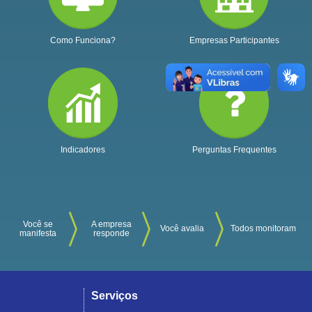
Como Funciona?
Empresas Participantes
Indicadores
Perguntas Frequentes
Você se
A empresa
Você avalia
Todos monitoram
manifesta
responde
Serviços