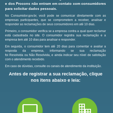
e dos Procons não entram em contato com consumidores
para solicitar dados pessoais.
No Consumidor.gov.br, você pode se comunicar diretamente com as
empresas participantes, que se comprometem a receber, analisar e
responder as reclamações de seus consumidores em até 10 dias.
Primeiro, o consumidor verifica se a empresa contra a qual quer reclamar
está cadastrada no site.
O consumidor registra sua reclamação e a
empresa tem até 10 dias para analisar e responder.
Em seguida, o consumidor tem até 20 dias para comentar e avaliar a
resposta da empresa, informando se sua reclamação
foi Resolvida ou Não Resolvida, e ainda indicar seu nível de satisfação
com o atendimento recebido.
Em caso de dúvidas, consulte os canais de atendimento da instituição.
Antes de registrar a sua reclamação, clique
nos itens abaixo e leia: