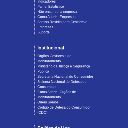
Indicadores
Painel Estatístico
Não encontrei a empresa
Como Aderir - Empresas
Acesso Restrito para Gestores e
Empresas
Suporte
Institucional
Órgãos Gestores e de
Monitoramento
Ministério da Justiça e Segurança
Pública
Secretaria Nacional do Consumidor
Sistema Nacional de Defesa do
Consumidor
Como Aderir - Órgãos de
Monitoramento
Quem Somos
Código de Defesa do Consumidor
(CDC)