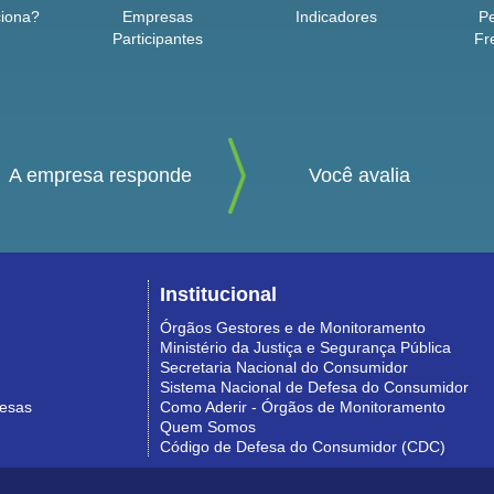
iona?
Empresas
Indicadores
P
Participantes
Fr
A empresa responde
Você avalia
Institucional
Órgãos Gestores e de Monitoramento
Ministério da Justiça e Segurança Pública
Secretaria Nacional do Consumidor
Sistema Nacional de Defesa do Consumidor
resas
Como Aderir - Órgãos de Monitoramento
Quem Somos
Código de Defesa do Consumidor (CDC)