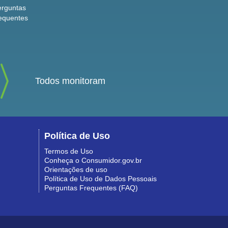
erguntas
equentes
Todos monitoram
Política de Uso
Termos de Uso
Conheça o Consumidor.gov.br
Orientações de uso
Política de Uso de Dados Pessoais
Perguntas Frequentes (FAQ)