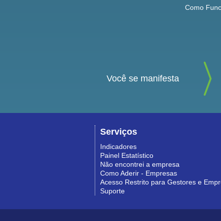
Como Func
Você se manifesta
Serviços
Indicadores
Painel Estatístico
Não encontrei a empresa
Como Aderir - Empresas
Acesso Restrito para Gestores e Emp
Suporte