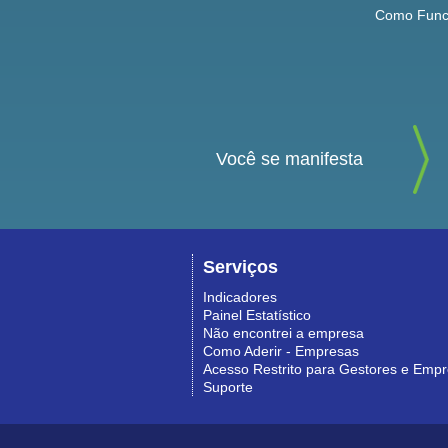
Como Func
Você se manifesta
Serviços
Indicadores
Painel Estatístico
Não encontrei a empresa
Como Aderir - Empresas
Acesso Restrito para Gestores e Emp
Suporte