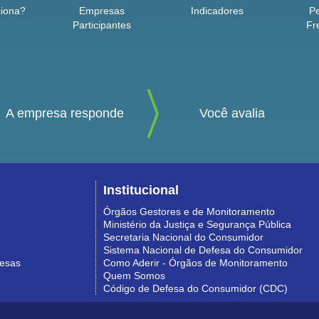
iona?
Empresas
Indicadores
P
Participantes
Fr
A empresa responde
Você avalia
Institucional
Órgãos Gestores e de Monitoramento
Ministério da Justiça e Segurança Pública
Secretaria Nacional do Consumidor
Sistema Nacional de Defesa do Consumidor
resas
Como Aderir - Órgãos de Monitoramento
Quem Somos
Código de Defesa do Consumidor (CDC)