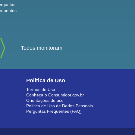
erguntas
equentes
Todos monitoram
Política de Uso
Termos de Uso
Conheça o Consumidor.gov.br
Orientações de uso
Política de Uso de Dados Pessoais
Perguntas Frequentes (FAQ)