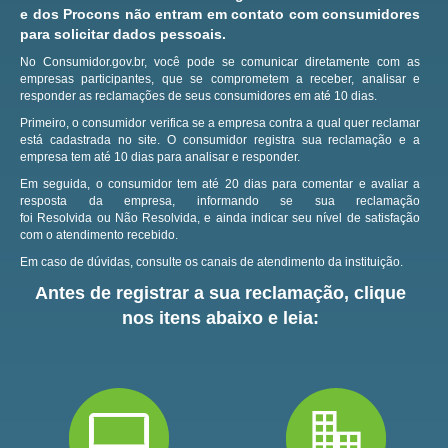
e dos Procons não entram em contato com consumidores
para solicitar dados pessoais.
No Consumidor.gov.br, você pode se comunicar diretamente com as
empresas participantes, que se comprometem a receber, analisar e
responder as reclamações de seus consumidores em até 10 dias.
Primeiro, o consumidor verifica se a empresa contra a qual quer reclamar
está cadastrada no site.
O consumidor registra sua reclamação e a
empresa tem até 10 dias para analisar e responder.
Em seguida, o consumidor tem até 20 dias para comentar e avaliar a
resposta da empresa, informando se sua reclamação
foi Resolvida ou Não Resolvida, e ainda indicar seu nível de satisfação
com o atendimento recebido.
Em caso de dúvidas, consulte os canais de atendimento da instituição.
Antes de registrar a sua reclamação, clique
nos itens abaixo e leia: