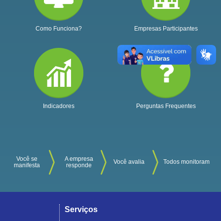
Como Funciona?
Empresas Participantes
Indicadores
Perguntas Frequentes
Você se
A empresa
Você avalia
Todos monitoram
manifesta
responde
Serviços