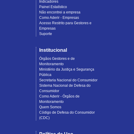
Indicadores
Painel Estatístico
Não encontrei a empresa
Como Aderir - Empresas
Acesso Restrito para Gestores e
Empresas
Suporte
Institucional
Órgãos Gestores e de
Monitoramento
Ministério da Justiça e Segurança
Pública
Secretaria Nacional do Consumidor
Sistema Nacional de Defesa do
Consumidor
Como Aderir - Órgãos de
Monitoramento
Quem Somos
Código de Defesa do Consumidor
(CDC)