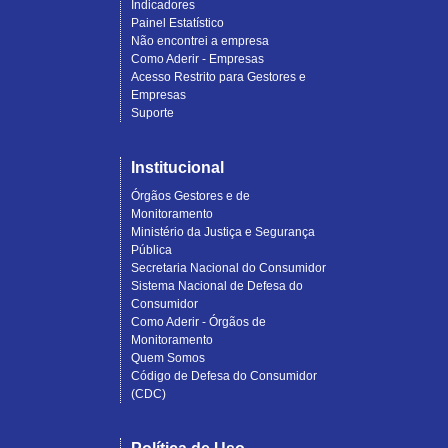
Indicadores
Painel Estatístico
Não encontrei a empresa
Como Aderir - Empresas
Acesso Restrito para Gestores e
Empresas
Suporte
Institucional
Órgãos Gestores e de
Monitoramento
Ministério da Justiça e Segurança
Pública
Secretaria Nacional do Consumidor
Sistema Nacional de Defesa do
Consumidor
Como Aderir - Órgãos de
Monitoramento
Quem Somos
Código de Defesa do Consumidor
(CDC)