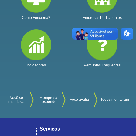
Como Funciona?
Empresas Participantes
Indicadores
Perguntas Frequentes
Você se
A empresa
Você avalia
Todos monitoram
manifesta
responde
Serviços