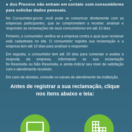
e dos Procons não entram em contato com consumidores
para solicitar dados pessoais.
No Consumidor.gov.br, você pode se comunicar diretamente com as
empresas participantes, que se comprometem a receber, analisar e
responder as reclamações de seus consumidores em até 10 dias.
Primeiro, o consumidor verifica se a empresa contra a qual quer reclamar
está cadastrada no site.
O consumidor registra sua reclamação e a
empresa tem até 10 dias para analisar e responder.
Em seguida, o consumidor tem até 20 dias para comentar e avaliar a
resposta da empresa, informando se sua reclamação
foi Resolvida ou Não Resolvida, e ainda indicar seu nível de satisfação
com o atendimento recebido.
Em caso de dúvidas, consulte os canais de atendimento da instituição.
Antes de registrar a sua reclamação, clique
nos itens abaixo e leia: