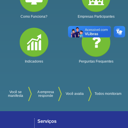
Como Funciona?
Empresas Participantes
Indicadores
Perguntas Frequentes
Você se
A empresa
Você avalia
Todos monitoram
manifesta
responde
Serviços