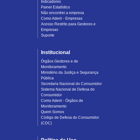
Indicadores
Painel Estatístico
Não encontrei a empresa
Como Aderir - Empresas
Acesso Restrito para Gestores e
Empresas
Suporte
Institucional
Órgãos Gestores e de
Monitoramento
Ministério da Justiça e Segurança
Pública
Secretaria Nacional do Consumidor
Sistema Nacional de Defesa do
Consumidor
Como Aderir - Órgãos de
Monitoramento
Quem Somos
Código de Defesa do Consumidor
(CDC)