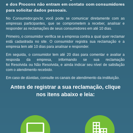
e dos Procons não entram em contato com consumidores
para solicitar dados pessoais.
No Consumidor.gov.br, você pode se comunicar diretamente com as
empresas participantes, que se comprometem a receber, analisar e
responder as reclamações de seus consumidores em até 10 dias.
Primeiro, o consumidor verifica se a empresa contra a qual quer reclamar
está cadastrada no site.
O consumidor registra sua reclamação e a
empresa tem até 10 dias para analisar e responder.
Em seguida, o consumidor tem até 20 dias para comentar e avaliar a
resposta da empresa, informando se sua reclamação
foi Resolvida ou Não Resolvida, e ainda indicar seu nível de satisfação
com o atendimento recebido.
Em caso de dúvidas, consulte os canais de atendimento da instituição.
Antes de registrar a sua reclamação, clique
nos itens abaixo e leia: