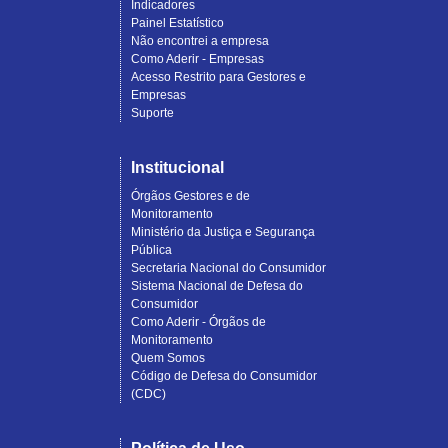
Indicadores
Painel Estatístico
Não encontrei a empresa
Como Aderir - Empresas
Acesso Restrito para Gestores e
Empresas
Suporte
Institucional
Órgãos Gestores e de
Monitoramento
Ministério da Justiça e Segurança
Pública
Secretaria Nacional do Consumidor
Sistema Nacional de Defesa do
Consumidor
Como Aderir - Órgãos de
Monitoramento
Quem Somos
Código de Defesa do Consumidor
(CDC)