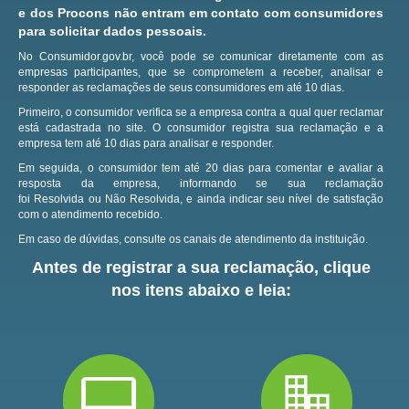
e dos Procons não entram em contato com consumidores
para solicitar dados pessoais.
No Consumidor.gov.br, você pode se comunicar diretamente com as
empresas participantes, que se comprometem a receber, analisar e
responder as reclamações de seus consumidores em até 10 dias.
Primeiro, o consumidor verifica se a empresa contra a qual quer reclamar
está cadastrada no site.
O consumidor registra sua reclamação e a
empresa tem até 10 dias para analisar e responder.
Em seguida, o consumidor tem até 20 dias para comentar e avaliar a
resposta da empresa, informando se sua reclamação
foi Resolvida ou Não Resolvida, e ainda indicar seu nível de satisfação
com o atendimento recebido.
Em caso de dúvidas, consulte os canais de atendimento da instituição.
Antes de registrar a sua reclamação, clique
nos itens abaixo e leia: