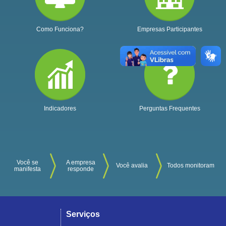
Como Funciona?
Empresas Participantes
Indicadores
Perguntas Frequentes
Você se
A empresa
Você avalia
Todos monitoram
manifesta
responde
Serviços