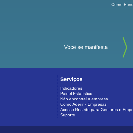
Como Func
Você se manifesta
Serviços
Indicadores
Painel Estatístico
Não encontrei a empresa
Como Aderir - Empresas
Acesso Restrito para Gestores e Emp
Suporte