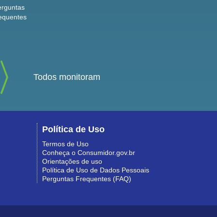
erguntas
equentes
Todos monitoram
Política de Uso
Termos de Uso
Conheça o Consumidor.gov.br
Orientações de uso
Política de Uso de Dados Pessoais
Perguntas Frequentes (FAQ)