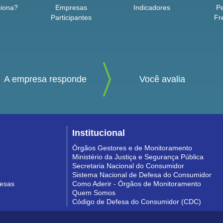
iona?
Empresas
Indicadores
P
Participantes
Fr
A empresa responde
Você avalia
Institucional
Órgãos Gestores e de Monitoramento
Ministério da Justiça e Segurança Pública
Secretaria Nacional do Consumidor
Sistema Nacional de Defesa do Consumidor
resas
Como Aderir - Órgãos de Monitoramento
Quem Somos
Código de Defesa do Consumidor (CDC)