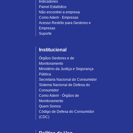
Indicadores
Painel Estatístico
Não encontrei a empresa
Como Aderir - Empresas
Acesso Restrito para Gestores e
Empresas
Suporte
Institucional
Órgãos Gestores e de
Monitoramento
Ministério da Justiça e Segurança
Pública
Secretaria Nacional do Consumidor
Sistema Nacional de Defesa do
Consumidor
Como Aderir - Órgãos de
Monitoramento
Quem Somos
Código de Defesa do Consumidor
(CDC)