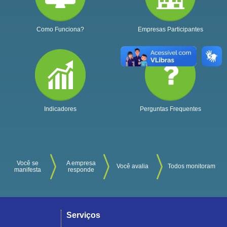
Como Funciona?
Empresas Participantes
Indicadores
Perguntas Frequentes
Você se
A empresa
Você avalia
Todos monitoram
manifesta
responde
Serviços