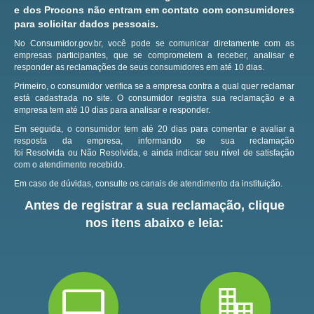
e dos Procons não entram em contato com consumidores
para solicitar dados pessoais.
No Consumidor.gov.br, você pode se comunicar diretamente com as
empresas participantes, que se comprometem a receber, analisar e
responder as reclamações de seus consumidores em até 10 dias.
Primeiro, o consumidor verifica se a empresa contra a qual quer reclamar
está cadastrada no site.
O consumidor registra sua reclamação e a
empresa tem até 10 dias para analisar e responder.
Em seguida, o consumidor tem até 20 dias para comentar e avaliar a
resposta da empresa, informando se sua reclamação
foi Resolvida ou Não Resolvida, e ainda indicar seu nível de satisfação
com o atendimento recebido.
Em caso de dúvidas, consulte os canais de atendimento da instituição.
Antes de registrar a sua reclamação, clique
nos itens abaixo e leia: