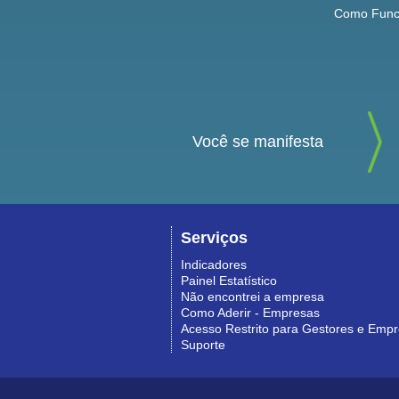
Como Func
Você se manifesta
Serviços
Indicadores
Painel Estatístico
Não encontrei a empresa
Como Aderir - Empresas
Acesso Restrito para Gestores e Emp
Suporte