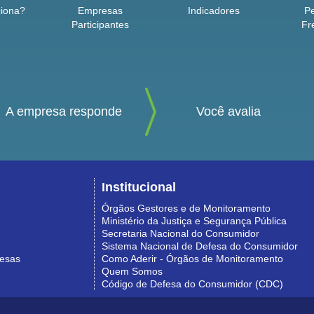
iona?
Empresas
Indicadores
P
Participantes
Fr
A empresa responde
Você avalia
Institucional
Órgãos Gestores e de Monitoramento
Ministério da Justiça e Segurança Pública
Secretaria Nacional do Consumidor
Sistema Nacional de Defesa do Consumidor
resas
Como Aderir - Órgãos de Monitoramento
Quem Somos
Código de Defesa do Consumidor (CDC)