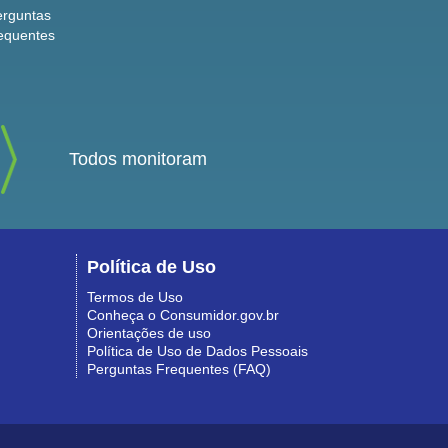
erguntas
equentes
Todos monitoram
Política de Uso
Termos de Uso
Conheça o Consumidor.gov.br
Orientações de uso
Política de Uso de Dados Pessoais
Perguntas Frequentes (FAQ)