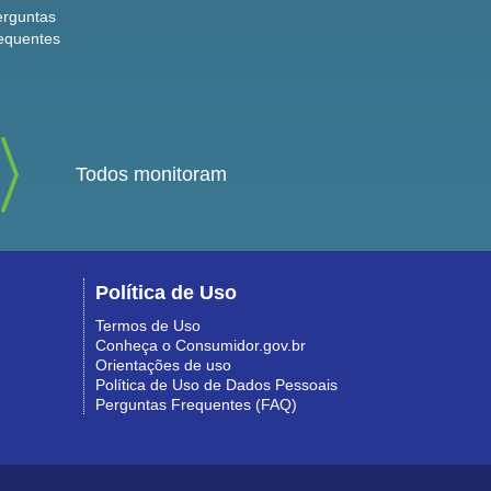
erguntas
equentes
Todos monitoram
Política de Uso
Termos de Uso
Conheça o Consumidor.gov.br
Orientações de uso
Política de Uso de Dados Pessoais
Perguntas Frequentes (FAQ)