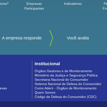
iona?
Empresas
Indicadores
P
Participantes
Fr
A empresa responde
Você avalia
Institucional
Órgãos Gestores e de Monitoramento
Ministério da Justiça e Segurança Pública
Secretaria Nacional do Consumidor
Sistema Nacional de Defesa do Consumidor
resas
Como Aderir - Órgãos de Monitoramento
Quem Somos
Código de Defesa do Consumidor (CDC)