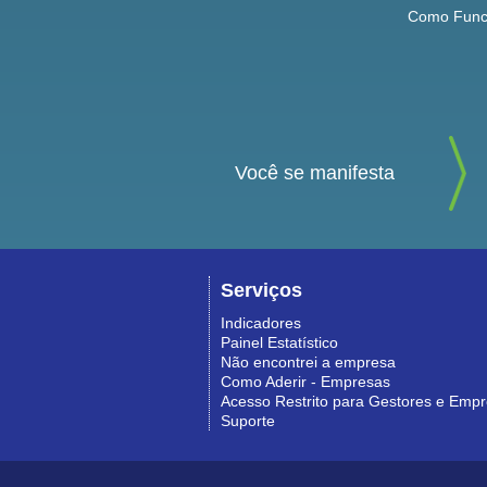
Como Func
Você se manifesta
Serviços
Indicadores
Painel Estatístico
Não encontrei a empresa
Como Aderir - Empresas
Acesso Restrito para Gestores e Emp
Suporte