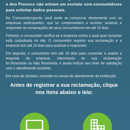
e dos Procons não entram em contato com consumidores
para solicitar dados pessoais.
No Consumidor.gov.br, você pode se comunicar diretamente com as
empresas participantes, que se comprometem a receber, analisar e
responder as reclamações de seus consumidores em até 10 dias.
Primeiro, o consumidor verifica se a empresa contra a qual quer reclamar
está cadastrada no site.
O consumidor registra sua reclamação e a
empresa tem até 10 dias para analisar e responder.
Em seguida, o consumidor tem até 20 dias para comentar e avaliar a
resposta da empresa, informando se sua reclamação
foi Resolvida ou Não Resolvida, e ainda indicar seu nível de satisfação
com o atendimento recebido.
Em caso de dúvidas, consulte os canais de atendimento da instituição.
Antes de registrar a sua reclamação, clique
nos itens abaixo e leia: