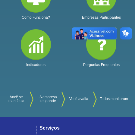
Como Funciona?
Empresas Participantes
Indicadores
Perguntas Frequentes
Você se
A empresa
Você avalia
Todos monitoram
manifesta
responde
Serviços