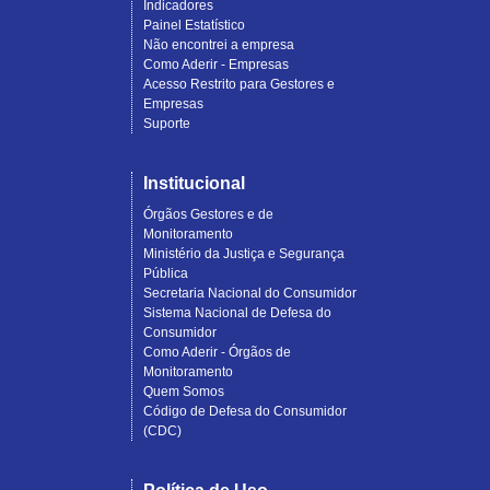
Indicadores
Painel Estatístico
Não encontrei a empresa
Como Aderir - Empresas
Acesso Restrito para Gestores e
Empresas
Suporte
Institucional
Órgãos Gestores e de
Monitoramento
Ministério da Justiça e Segurança
Pública
Secretaria Nacional do Consumidor
Sistema Nacional de Defesa do
Consumidor
Como Aderir - Órgãos de
Monitoramento
Quem Somos
Código de Defesa do Consumidor
(CDC)