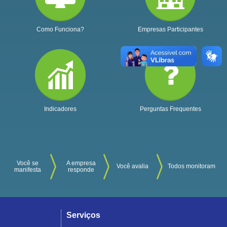
Como Funciona?
Empresas Participantes
Indicadores
Perguntas Frequentes
Você se
A empresa
Você avalia
Todos monitoram
manifesta
responde
Serviços