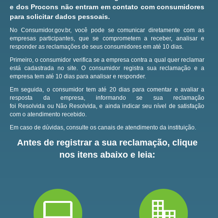
e dos Procons não entram em contato com consumidores
para solicitar dados pessoais.
No Consumidor.gov.br, você pode se comunicar diretamente com as
empresas participantes, que se comprometem a receber, analisar e
responder as reclamações de seus consumidores em até 10 dias.
Primeiro, o consumidor verifica se a empresa contra a qual quer reclamar
está cadastrada no site.
O consumidor registra sua reclamação e a
empresa tem até 10 dias para analisar e responder.
Em seguida, o consumidor tem até 20 dias para comentar e avaliar a
resposta da empresa, informando se sua reclamação
foi Resolvida ou Não Resolvida, e ainda indicar seu nível de satisfação
com o atendimento recebido.
Em caso de dúvidas, consulte os canais de atendimento da instituição.
Antes de registrar a sua reclamação, clique
nos itens abaixo e leia: