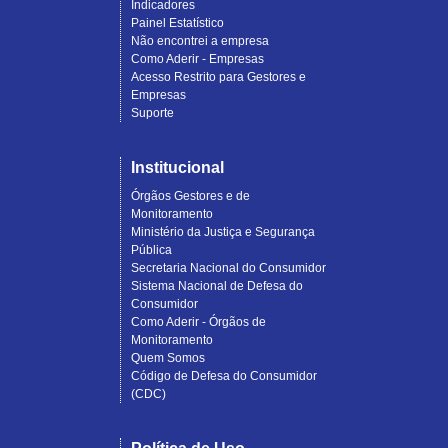
Indicadores
Painel Estatístico
Não encontrei a empresa
Como Aderir - Empresas
Acesso Restrito para Gestores e
Empresas
Suporte
Institucional
Órgãos Gestores e de
Monitoramento
Ministério da Justiça e Segurança
Pública
Secretaria Nacional do Consumidor
Sistema Nacional de Defesa do
Consumidor
Como Aderir - Órgãos de
Monitoramento
Quem Somos
Código de Defesa do Consumidor
(CDC)