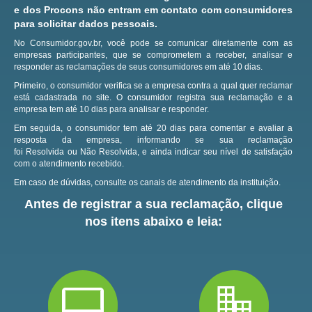
e dos Procons não entram em contato com consumidores
para solicitar dados pessoais.
No Consumidor.gov.br, você pode se comunicar diretamente com as
empresas participantes, que se comprometem a receber, analisar e
responder as reclamações de seus consumidores em até 10 dias.
Primeiro, o consumidor verifica se a empresa contra a qual quer reclamar
está cadastrada no site.
O consumidor registra sua reclamação e a
empresa tem até 10 dias para analisar e responder.
Em seguida, o consumidor tem até 20 dias para comentar e avaliar a
resposta da empresa, informando se sua reclamação
foi Resolvida ou Não Resolvida, e ainda indicar seu nível de satisfação
com o atendimento recebido.
Em caso de dúvidas, consulte os canais de atendimento da instituição.
Antes de registrar a sua reclamação, clique
nos itens abaixo e leia: