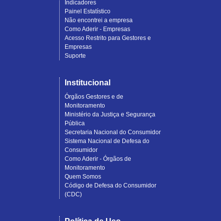
Indicadores
Painel Estatístico
Não encontrei a empresa
Como Aderir - Empresas
Acesso Restrito para Gestores e
Empresas
Suporte
Institucional
Órgãos Gestores e de
Monitoramento
Ministério da Justiça e Segurança
Pública
Secretaria Nacional do Consumidor
Sistema Nacional de Defesa do
Consumidor
Como Aderir - Órgãos de
Monitoramento
Quem Somos
Código de Defesa do Consumidor
(CDC)