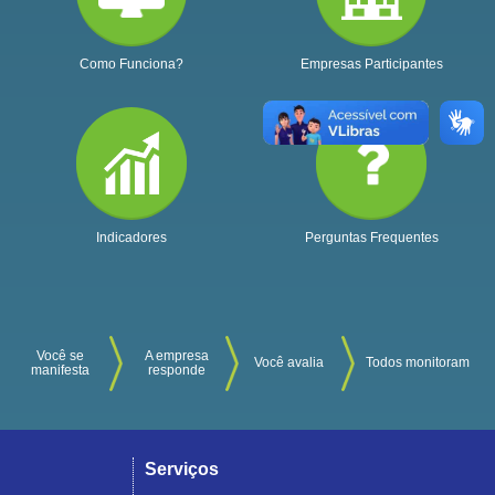
Como Funciona?
Empresas Participantes
Indicadores
Perguntas Frequentes
Você se
A empresa
Você avalia
Todos monitoram
manifesta
responde
Serviços