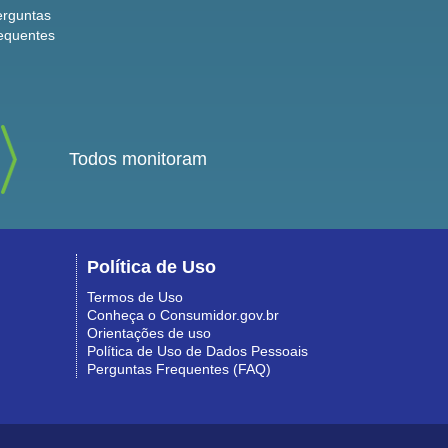
erguntas
equentes
Todos monitoram
Política de Uso
Termos de Uso
Conheça o Consumidor.gov.br
Orientações de uso
Política de Uso de Dados Pessoais
Perguntas Frequentes (FAQ)