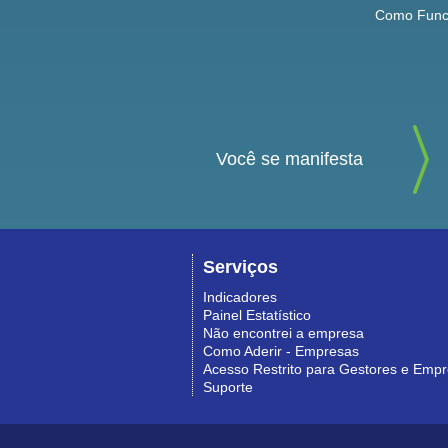
Como Func
Você se manifesta
Serviços
Indicadores
Painel Estatístico
Não encontrei a empresa
Como Aderir - Empresas
Acesso Restrito para Gestores e Emp
Suporte