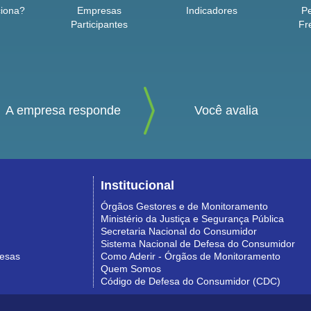
iona?
Empresas
Indicadores
P
Participantes
Fr
A empresa responde
Você avalia
Institucional
Órgãos Gestores e de Monitoramento
Ministério da Justiça e Segurança Pública
Secretaria Nacional do Consumidor
Sistema Nacional de Defesa do Consumidor
resas
Como Aderir - Órgãos de Monitoramento
Quem Somos
Código de Defesa do Consumidor (CDC)