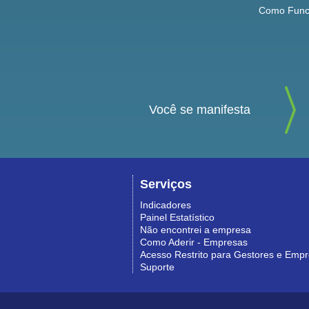
Como Func
Você se manifesta
Serviços
Indicadores
Painel Estatístico
Não encontrei a empresa
Como Aderir - Empresas
Acesso Restrito para Gestores e Emp
Suporte