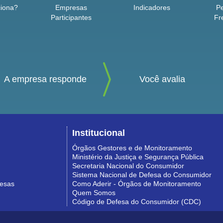
iona?
Empresas
Indicadores
P
Participantes
Fr
A empresa responde
Você avalia
Institucional
Órgãos Gestores e de Monitoramento
Ministério da Justiça e Segurança Pública
Secretaria Nacional do Consumidor
Sistema Nacional de Defesa do Consumidor
resas
Como Aderir - Órgãos de Monitoramento
Quem Somos
Código de Defesa do Consumidor (CDC)