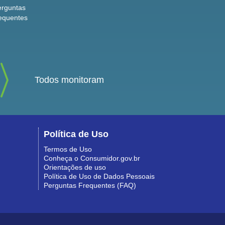
erguntas
equentes
Todos monitoram
Política de Uso
Termos de Uso
Conheça o Consumidor.gov.br
Orientações de uso
Política de Uso de Dados Pessoais
Perguntas Frequentes (FAQ)