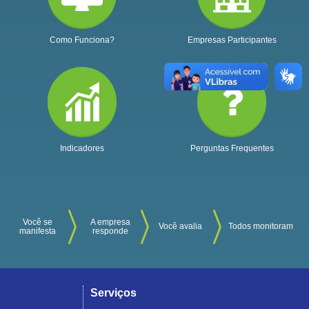
Como Funciona?
Empresas Participantes
Indicadores
Perguntas Frequentes
Você se
A empresa
Você avalia
Todos monitoram
manifesta
responde
Serviços