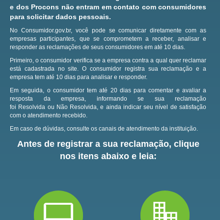
e dos Procons não entram em contato com consumidores
para solicitar dados pessoais.
No Consumidor.gov.br, você pode se comunicar diretamente com as
empresas participantes, que se comprometem a receber, analisar e
responder as reclamações de seus consumidores em até 10 dias.
Primeiro, o consumidor verifica se a empresa contra a qual quer reclamar
está cadastrada no site.
O consumidor registra sua reclamação e a
empresa tem até 10 dias para analisar e responder.
Em seguida, o consumidor tem até 20 dias para comentar e avaliar a
resposta da empresa, informando se sua reclamação
foi Resolvida ou Não Resolvida, e ainda indicar seu nível de satisfação
com o atendimento recebido.
Em caso de dúvidas, consulte os canais de atendimento da instituição.
Antes de registrar a sua reclamação, clique
nos itens abaixo e leia: