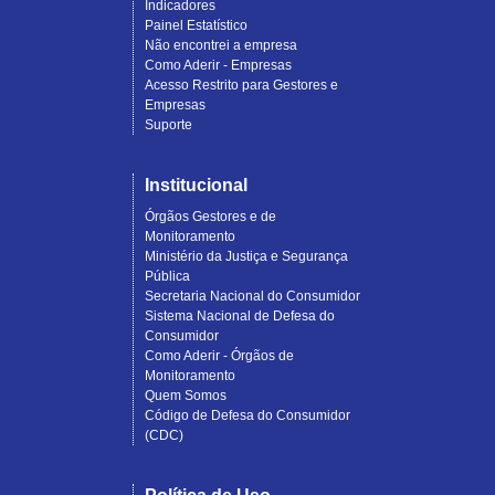
Indicadores
Painel Estatístico
Não encontrei a empresa
Como Aderir - Empresas
Acesso Restrito para Gestores e
Empresas
Suporte
Institucional
Órgãos Gestores e de
Monitoramento
Ministério da Justiça e Segurança
Pública
Secretaria Nacional do Consumidor
Sistema Nacional de Defesa do
Consumidor
Como Aderir - Órgãos de
Monitoramento
Quem Somos
Código de Defesa do Consumidor
(CDC)