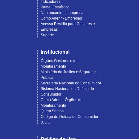
Indicadores
Painel Estatístico
Não encontrei a empresa
Como Aderir - Empresas
Acesso Restrito para Gestores e
Empresas
Suporte
Institucional
Órgãos Gestores e de
Monitoramento
Ministério da Justiça e Segurança
Pública
Secretaria Nacional do Consumidor
Sistema Nacional de Defesa do
Consumidor
Como Aderir - Órgãos de
Monitoramento
Quem Somos
Código de Defesa do Consumidor
(CDC)