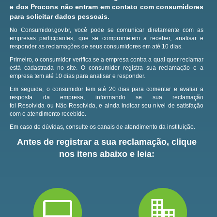
e dos Procons não entram em contato com consumidores
para solicitar dados pessoais.
No Consumidor.gov.br, você pode se comunicar diretamente com as
empresas participantes, que se comprometem a receber, analisar e
responder as reclamações de seus consumidores em até 10 dias.
Primeiro, o consumidor verifica se a empresa contra a qual quer reclamar
está cadastrada no site.
O consumidor registra sua reclamação e a
empresa tem até 10 dias para analisar e responder.
Em seguida, o consumidor tem até 20 dias para comentar e avaliar a
resposta da empresa, informando se sua reclamação
foi Resolvida ou Não Resolvida, e ainda indicar seu nível de satisfação
com o atendimento recebido.
Em caso de dúvidas, consulte os canais de atendimento da instituição.
Antes de registrar a sua reclamação, clique
nos itens abaixo e leia: