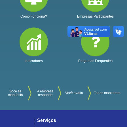
Como Funciona?
Empresas Participantes
Indicadores
Perguntas Frequentes
Você se
A empresa
Você avalia
Todos monitoram
manifesta
responde
Serviços