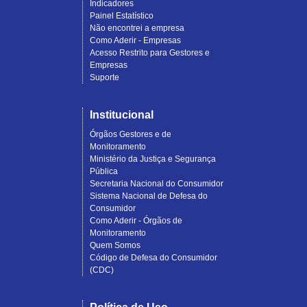
Indicadores
Painel Estatístico
Não encontrei a empresa
Como Aderir - Empresas
Acesso Restrito para Gestores e
Empresas
Suporte
Institucional
Órgãos Gestores e de
Monitoramento
Ministério da Justiça e Segurança
Pública
Secretaria Nacional do Consumidor
Sistema Nacional de Defesa do
Consumidor
Como Aderir - Órgãos de
Monitoramento
Quem Somos
Código de Defesa do Consumidor
(CDC)