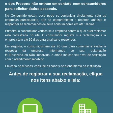
e dos Procons não entram em contato com consumidores
para solicitar dados pessoais.
No Consumidor.gov.br, você pode se comunicar diretamente com as
empresas participantes, que se comprometem a receber, analisar e
responder as reclamações de seus consumidores em até 10 dias.
Primeiro, o consumidor verifica se a empresa contra a qual quer reclamar
está cadastrada no site.
O consumidor registra sua reclamação e a
empresa tem até 10 dias para analisar e responder.
Em seguida, o consumidor tem até 20 dias para comentar e avaliar a
resposta da empresa, informando se sua reclamação
foi Resolvida ou Não Resolvida, e ainda indicar seu nível de satisfação
com o atendimento recebido.
Em caso de dúvidas, consulte os canais de atendimento da instituição.
Antes de registrar a sua reclamação, clique
nos itens abaixo e leia: