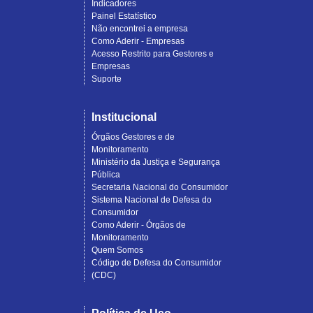
Indicadores
Painel Estatístico
Não encontrei a empresa
Como Aderir - Empresas
Acesso Restrito para Gestores e
Empresas
Suporte
Institucional
Órgãos Gestores e de
Monitoramento
Ministério da Justiça e Segurança
Pública
Secretaria Nacional do Consumidor
Sistema Nacional de Defesa do
Consumidor
Como Aderir - Órgãos de
Monitoramento
Quem Somos
Código de Defesa do Consumidor
(CDC)