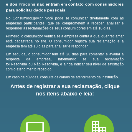
e dos Procons não entram em contato com consumidores
para solicitar dados pessoais.
No Consumidor.gov.br, você pode se comunicar diretamente com as
empresas participantes, que se comprometem a receber, analisar e
responder as reclamações de seus consumidores em até 10 dias.
Primeiro, o consumidor verifica se a empresa contra a qual quer reclamar
está cadastrada no site.
O consumidor registra sua reclamação e a
empresa tem até 10 dias para analisar e responder.
Em seguida, o consumidor tem até 20 dias para comentar e avaliar a
resposta da empresa, informando se sua reclamação
foi Resolvida ou Não Resolvida, e ainda indicar seu nível de satisfação
com o atendimento recebido.
Em caso de dúvidas, consulte os canais de atendimento da instituição.
Antes de registrar a sua reclamação, clique
nos itens abaixo e leia: