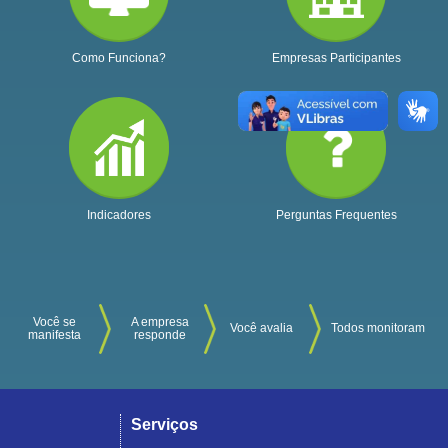
Como Funciona?
Empresas Participantes
Indicadores
Perguntas Frequentes
Você se
A empresa
Você avalia
Todos monitoram
manifesta
responde
Serviços