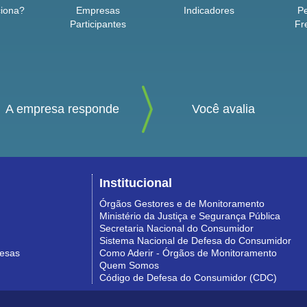
iona?
Empresas
Indicadores
P
Participantes
Fr
A empresa responde
Você avalia
Institucional
Órgãos Gestores e de Monitoramento
Ministério da Justiça e Segurança Pública
Secretaria Nacional do Consumidor
Sistema Nacional de Defesa do Consumidor
resas
Como Aderir - Órgãos de Monitoramento
Quem Somos
Código de Defesa do Consumidor (CDC)