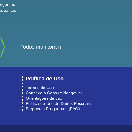
erguntas
equentes
Todos monitoram
Política de Uso
Termos de Uso
Conheça o Consumidor.gov.br
Orientações de uso
Política de Uso de Dados Pessoais
Perguntas Frequentes (FAQ)