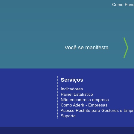
Como Func
Você se manifesta
Serviços
Indicadores
Painel Estatístico
Não encontrei a empresa
Como Aderir - Empresas
Acesso Restrito para Gestores e Emp
Suporte