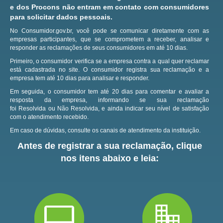
e dos Procons não entram em contato com consumidores
para solicitar dados pessoais.
No Consumidor.gov.br, você pode se comunicar diretamente com as
empresas participantes, que se comprometem a receber, analisar e
responder as reclamações de seus consumidores em até 10 dias.
Primeiro, o consumidor verifica se a empresa contra a qual quer reclamar
está cadastrada no site.
O consumidor registra sua reclamação e a
empresa tem até 10 dias para analisar e responder.
Em seguida, o consumidor tem até 20 dias para comentar e avaliar a
resposta da empresa, informando se sua reclamação
foi Resolvida ou Não Resolvida, e ainda indicar seu nível de satisfação
com o atendimento recebido.
Em caso de dúvidas, consulte os canais de atendimento da instituição.
Antes de registrar a sua reclamação, clique
nos itens abaixo e leia: