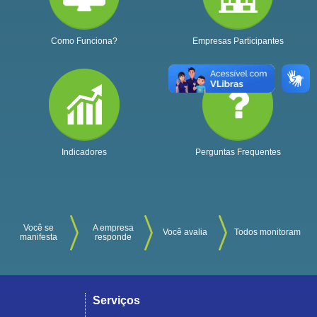
Como Funciona?
Empresas Participantes
Indicadores
Perguntas Frequentes
Você se
A empresa
Você avalia
Todos monitoram
manifesta
responde
Serviços