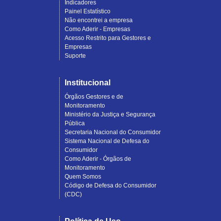
Indicadores
Painel Estatístico
Não encontrei a empresa
Como Aderir - Empresas
Acesso Restrito para Gestores e
Empresas
Suporte
Institucional
Órgãos Gestores e de
Monitoramento
Ministério da Justiça e Segurança
Pública
Secretaria Nacional do Consumidor
Sistema Nacional de Defesa do
Consumidor
Como Aderir - Órgãos de
Monitoramento
Quem Somos
Código de Defesa do Consumidor
(CDC)