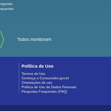
erguntas
equentes
Todos monitoram
Política de Uso
Termos de Uso
Conheça o Consumidor.gov.br
Orientações de uso
Política de Uso de Dados Pessoais
Perguntas Frequentes (FAQ)