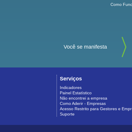
Como Func
Você se manifesta
Serviços
Indicadores
Painel Estatístico
Não encontrei a empresa
Como Aderir - Empresas
Acesso Restrito para Gestores e Emp
Suporte