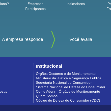
iona?
Empresas
Indicadores
P
Participantes
Fr
A empresa responde
Você avalia
Institucional
Órgãos Gestores e de Monitoramento
Ministério da Justiça e Segurança Pública
Secretaria Nacional do Consumidor
Sistema Nacional de Defesa do Consumidor
resas
Como Aderir - Órgãos de Monitoramento
Quem Somos
Código de Defesa do Consumidor (CDC)