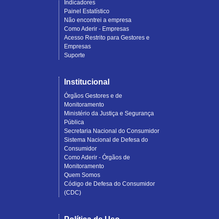
Indicadores
Painel Estatístico
Não encontrei a empresa
Como Aderir - Empresas
Acesso Restrito para Gestores e
Empresas
Suporte
Institucional
Órgãos Gestores e de
Monitoramento
Ministério da Justiça e Segurança
Pública
Secretaria Nacional do Consumidor
Sistema Nacional de Defesa do
Consumidor
Como Aderir - Órgãos de
Monitoramento
Quem Somos
Código de Defesa do Consumidor
(CDC)