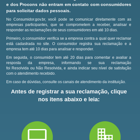
e dos Procons não entram em contato com consumidores
para solicitar dados pessoais.
No Consumidor.gov.br, você pode se comunicar diretamente com as
empresas participantes, que se comprometem a receber, analisar e
responder as reclamações de seus consumidores em até 10 dias.
Primeiro, o consumidor verifica se a empresa contra a qual quer reclamar
está cadastrada no site.
O consumidor registra sua reclamação e a
empresa tem até 10 dias para analisar e responder.
Em seguida, o consumidor tem até 20 dias para comentar e avaliar a
resposta da empresa, informando se sua reclamação
foi Resolvida ou Não Resolvida, e ainda indicar seu nível de satisfação
com o atendimento recebido.
Em caso de dúvidas, consulte os canais de atendimento da instituição.
Antes de registrar a sua reclamação, clique
nos itens abaixo e leia: