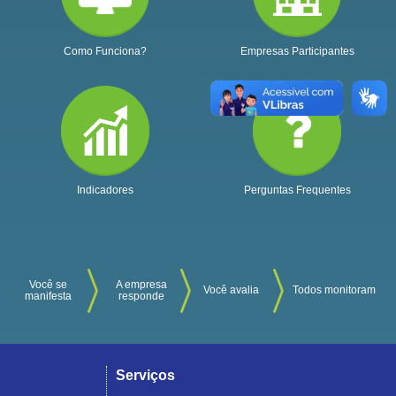
Como Funciona?
Empresas Participantes
Indicadores
Perguntas Frequentes
Você se
A empresa
Você avalia
Todos monitoram
manifesta
responde
Serviços