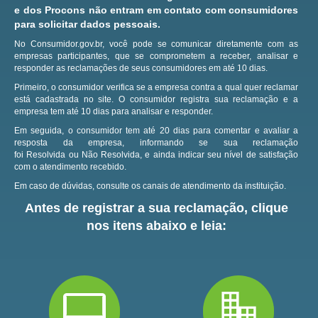
e dos Procons não entram em contato com consumidores
para solicitar dados pessoais.
No Consumidor.gov.br, você pode se comunicar diretamente com as
empresas participantes, que se comprometem a receber, analisar e
responder as reclamações de seus consumidores em até 10 dias.
Primeiro, o consumidor verifica se a empresa contra a qual quer reclamar
está cadastrada no site.
O consumidor registra sua reclamação e a
empresa tem até 10 dias para analisar e responder.
Em seguida, o consumidor tem até 20 dias para comentar e avaliar a
resposta da empresa, informando se sua reclamação
foi Resolvida ou Não Resolvida, e ainda indicar seu nível de satisfação
com o atendimento recebido.
Em caso de dúvidas, consulte os canais de atendimento da instituição.
Antes de registrar a sua reclamação, clique
nos itens abaixo e leia: