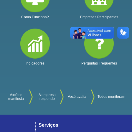
Como Funciona?
Empresas Participantes
Indicadores
Perguntas Frequentes
Você se
A empresa
Você avalia
Todos monitoram
manifesta
responde
Serviços