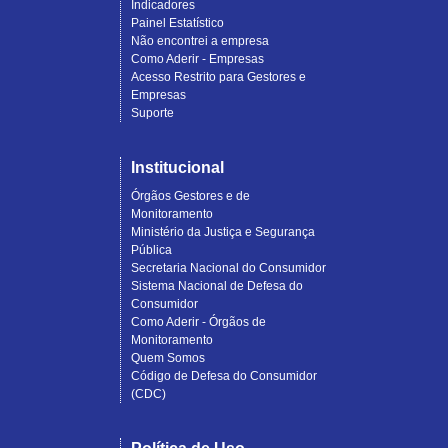
Indicadores
Painel Estatístico
Não encontrei a empresa
Como Aderir - Empresas
Acesso Restrito para Gestores e
Empresas
Suporte
Institucional
Órgãos Gestores e de
Monitoramento
Ministério da Justiça e Segurança
Pública
Secretaria Nacional do Consumidor
Sistema Nacional de Defesa do
Consumidor
Como Aderir - Órgãos de
Monitoramento
Quem Somos
Código de Defesa do Consumidor
(CDC)