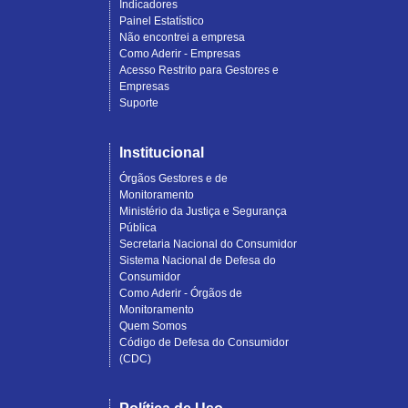
Indicadores
Painel Estatístico
Não encontrei a empresa
Como Aderir - Empresas
Acesso Restrito para Gestores e
Empresas
Suporte
Institucional
Órgãos Gestores e de
Monitoramento
Ministério da Justiça e Segurança
Pública
Secretaria Nacional do Consumidor
Sistema Nacional de Defesa do
Consumidor
Como Aderir - Órgãos de
Monitoramento
Quem Somos
Código de Defesa do Consumidor
(CDC)