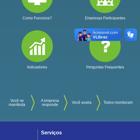
Como Funciona?
Empresas Participantes
Indicadores
Perguntas Frequentes
Você se
A empresa
Você avalia
Todos monitoram
manifesta
responde
Serviços