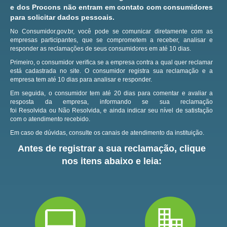
e dos Procons não entram em contato com consumidores
para solicitar dados pessoais.
No Consumidor.gov.br, você pode se comunicar diretamente com as
empresas participantes, que se comprometem a receber, analisar e
responder as reclamações de seus consumidores em até 10 dias.
Primeiro, o consumidor verifica se a empresa contra a qual quer reclamar
está cadastrada no site.
O consumidor registra sua reclamação e a
empresa tem até 10 dias para analisar e responder.
Em seguida, o consumidor tem até 20 dias para comentar e avaliar a
resposta da empresa, informando se sua reclamação
foi Resolvida ou Não Resolvida, e ainda indicar seu nível de satisfação
com o atendimento recebido.
Em caso de dúvidas, consulte os canais de atendimento da instituição.
Antes de registrar a sua reclamação, clique
nos itens abaixo e leia: