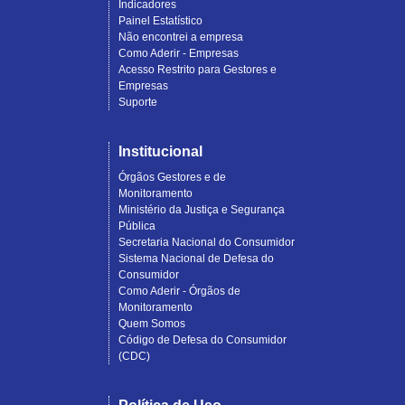
Indicadores
Painel Estatístico
Não encontrei a empresa
Como Aderir - Empresas
Acesso Restrito para Gestores e
Empresas
Suporte
Institucional
Órgãos Gestores e de
Monitoramento
Ministério da Justiça e Segurança
Pública
Secretaria Nacional do Consumidor
Sistema Nacional de Defesa do
Consumidor
Como Aderir - Órgãos de
Monitoramento
Quem Somos
Código de Defesa do Consumidor
(CDC)