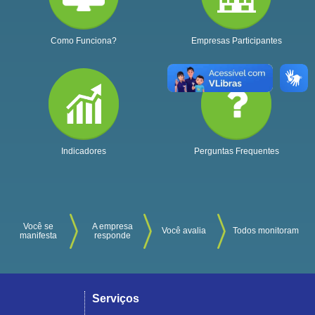
Como Funciona?
Empresas Participantes
Indicadores
Perguntas Frequentes
Você se
A empresa
Você avalia
Todos monitoram
manifesta
responde
Serviços