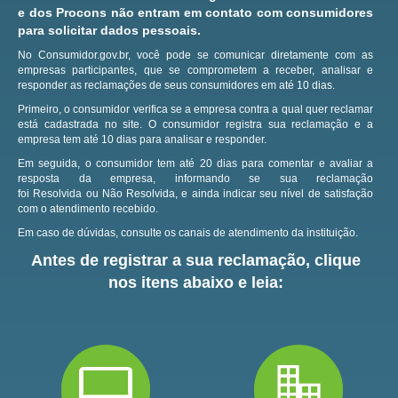
e dos Procons não entram em contato com consumidores
para solicitar dados pessoais.
No Consumidor.gov.br, você pode se comunicar diretamente com as
empresas participantes, que se comprometem a receber, analisar e
responder as reclamações de seus consumidores em até 10 dias.
Primeiro, o consumidor verifica se a empresa contra a qual quer reclamar
está cadastrada no site.
O consumidor registra sua reclamação e a
empresa tem até 10 dias para analisar e responder.
Em seguida, o consumidor tem até 20 dias para comentar e avaliar a
resposta da empresa, informando se sua reclamação
foi Resolvida ou Não Resolvida, e ainda indicar seu nível de satisfação
com o atendimento recebido.
Em caso de dúvidas, consulte os canais de atendimento da instituição.
Antes de registrar a sua reclamação, clique
nos itens abaixo e leia: