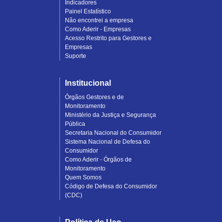
Indicadores
Painel Estatístico
Não encontrei a empresa
Como Aderir - Empresas
Acesso Restrito para Gestores e
Empresas
Suporte
Institucional
Órgãos Gestores e de
Monitoramento
Ministério da Justiça e Segurança
Pública
Secretaria Nacional do Consumidor
Sistema Nacional de Defesa do
Consumidor
Como Aderir - Órgãos de
Monitoramento
Quem Somos
Código de Defesa do Consumidor
(CDC)