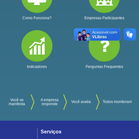
Como Funciona?
Empresas Participantes
Indicadores
Perguntas Frequentes
Você se
A empresa
Você avalia
Todos monitoram
manifesta
responde
Serviços