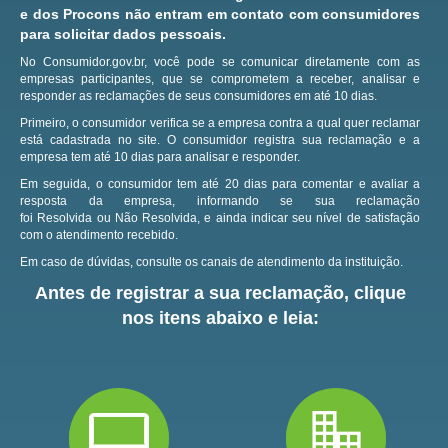
e dos Procons não entram em contato com consumidores
para solicitar dados pessoais.
No Consumidor.gov.br, você pode se comunicar diretamente com as
empresas participantes, que se comprometem a receber, analisar e
responder as reclamações de seus consumidores em até 10 dias.
Primeiro, o consumidor verifica se a empresa contra a qual quer reclamar
está cadastrada no site.
O consumidor registra sua reclamação e a
empresa tem até 10 dias para analisar e responder.
Em seguida, o consumidor tem até 20 dias para comentar e avaliar a
resposta da empresa, informando se sua reclamação
foi Resolvida ou Não Resolvida, e ainda indicar seu nível de satisfação
com o atendimento recebido.
Em caso de dúvidas, consulte os canais de atendimento da instituição.
Antes de registrar a sua reclamação, clique
nos itens abaixo e leia: