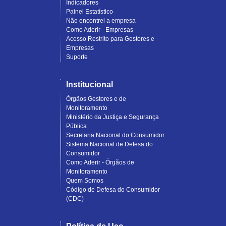
Indicadores
Painel Estatístico
Não encontrei a empresa
Como Aderir - Empresas
Acesso Restrito para Gestores e
Empresas
Suporte
Institucional
Órgãos Gestores e de
Monitoramento
Ministério da Justiça e Segurança
Pública
Secretaria Nacional do Consumidor
Sistema Nacional de Defesa do
Consumidor
Como Aderir - Órgãos de
Monitoramento
Quem Somos
Código de Defesa do Consumidor
(CDC)