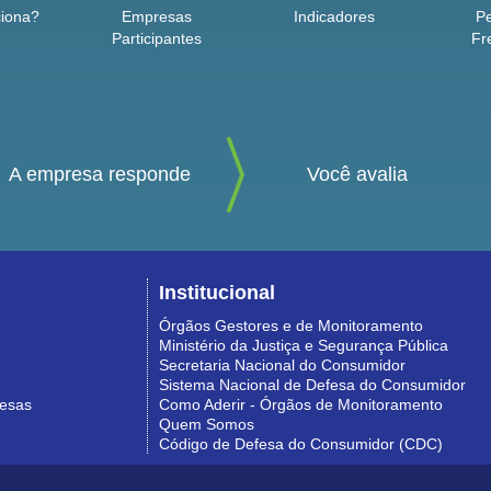
iona?
Empresas
Indicadores
P
Participantes
Fr
A empresa responde
Você avalia
Institucional
Órgãos Gestores e de Monitoramento
Ministério da Justiça e Segurança Pública
Secretaria Nacional do Consumidor
Sistema Nacional de Defesa do Consumidor
resas
Como Aderir - Órgãos de Monitoramento
Quem Somos
Código de Defesa do Consumidor (CDC)