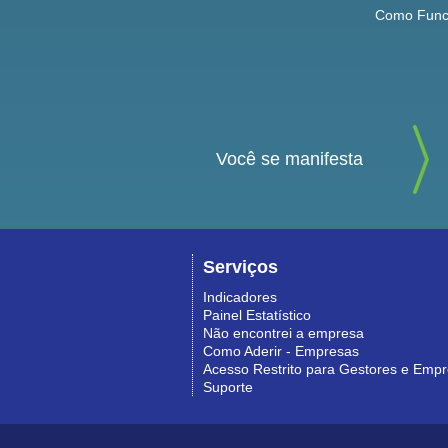
Como Func
Você se manifesta
Serviços
Indicadores
Painel Estatístico
Não encontrei a empresa
Como Aderir - Empresas
Acesso Restrito para Gestores e Emp
Suporte