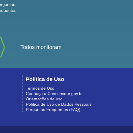
erguntas
equentes
Todos monitoram
Política de Uso
Termos de Uso
Conheça o Consumidor.gov.br
Orientações de uso
Política de Uso de Dados Pessoais
Perguntas Frequentes (FAQ)