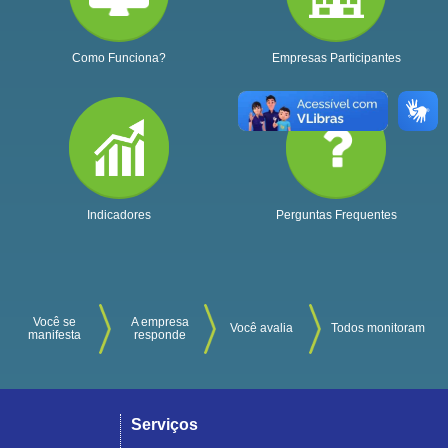
Como Funciona?
Empresas Participantes
Indicadores
Perguntas Frequentes
Você se
A empresa
Você avalia
Todos monitoram
manifesta
responde
Serviços