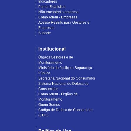
Indicadores
Painel Estatístico
Não encontrei a empresa
Como Aderir - Empresas
Acesso Restrito para Gestores e
Empresas
Suporte
Institucional
Órgãos Gestores e de
Monitoramento
Ministério da Justiça e Segurança
Pública
Secretaria Nacional do Consumidor
Sistema Nacional de Defesa do
Consumidor
Como Aderir - Órgãos de
Monitoramento
Quem Somos
Código de Defesa do Consumidor
(CDC)