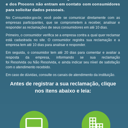
e dos Procons não entram em contato com consumidores
para solicitar dados pessoais.
No Consumidor.gov.br, você pode se comunicar diretamente com as
empresas participantes, que se comprometem a receber, analisar e
responder as reclamações de seus consumidores em até 10 dias.
Primeiro, o consumidor verifica se a empresa contra a qual quer reclamar
está cadastrada no site.
O consumidor registra sua reclamação e a
empresa tem até 10 dias para analisar e responder.
Em seguida, o consumidor tem até 20 dias para comentar e avaliar a
resposta da empresa, informando se sua reclamação
foi Resolvida ou Não Resolvida, e ainda indicar seu nível de satisfação
com o atendimento recebido.
Em caso de dúvidas, consulte os canais de atendimento da instituição.
Antes de registrar a sua reclamação, clique
nos itens abaixo e leia: