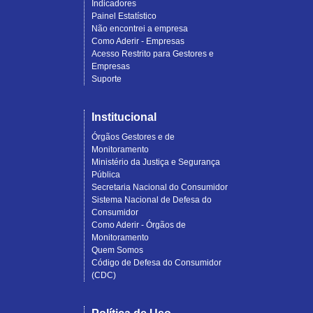
Indicadores
Painel Estatístico
Não encontrei a empresa
Como Aderir - Empresas
Acesso Restrito para Gestores e
Empresas
Suporte
Institucional
Órgãos Gestores e de
Monitoramento
Ministério da Justiça e Segurança
Pública
Secretaria Nacional do Consumidor
Sistema Nacional de Defesa do
Consumidor
Como Aderir - Órgãos de
Monitoramento
Quem Somos
Código de Defesa do Consumidor
(CDC)