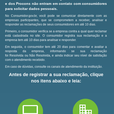
e dos Procons não entram em contato com consumidores
para solicitar dados pessoais.
No Consumidor.gov.br, você pode se comunicar diretamente com as
empresas participantes, que se comprometem a receber, analisar e
responder as reclamações de seus consumidores em até 10 dias.
Primeiro, o consumidor verifica se a empresa contra a qual quer reclamar
está cadastrada no site.
O consumidor registra sua reclamação e a
empresa tem até 10 dias para analisar e responder.
Em seguida, o consumidor tem até 20 dias para comentar e avaliar a
resposta da empresa, informando se sua reclamação
foi Resolvida ou Não Resolvida, e ainda indicar seu nível de satisfação
com o atendimento recebido.
Em caso de dúvidas, consulte os canais de atendimento da instituição.
Antes de registrar a sua reclamação, clique
nos itens abaixo e leia: