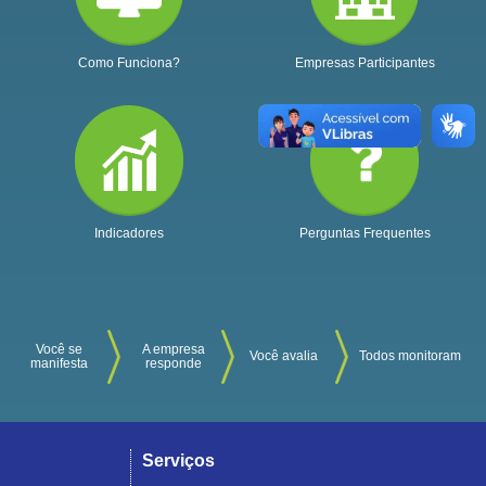
Como Funciona?
Empresas Participantes
Indicadores
Perguntas Frequentes
Você se
A empresa
Você avalia
Todos monitoram
manifesta
responde
Serviços