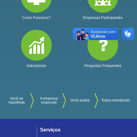
Como Funciona?
Empresas Participantes
Indicadores
Perguntas Frequentes
Você se
A empresa
Você avalia
Todos monitoram
manifesta
responde
Serviços