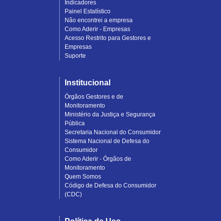
Indicadores
Painel Estatístico
Não encontrei a empresa
Como Aderir - Empresas
Acesso Restrito para Gestores e
Empresas
Suporte
Institucional
Órgãos Gestores e de
Monitoramento
Ministério da Justiça e Segurança
Pública
Secretaria Nacional do Consumidor
Sistema Nacional de Defesa do
Consumidor
Como Aderir - Órgãos de
Monitoramento
Quem Somos
Código de Defesa do Consumidor
(CDC)