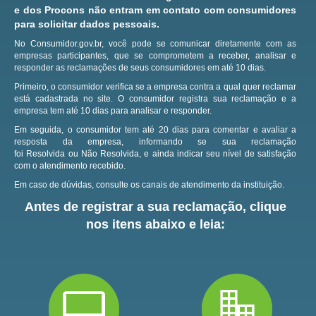
e dos Procons não entram em contato com consumidores
para solicitar dados pessoais.
No Consumidor.gov.br, você pode se comunicar diretamente com as
empresas participantes, que se comprometem a receber, analisar e
responder as reclamações de seus consumidores em até 10 dias.
Primeiro, o consumidor verifica se a empresa contra a qual quer reclamar
está cadastrada no site.
O consumidor registra sua reclamação e a
empresa tem até 10 dias para analisar e responder.
Em seguida, o consumidor tem até 20 dias para comentar e avaliar a
resposta da empresa, informando se sua reclamação
foi Resolvida ou Não Resolvida, e ainda indicar seu nível de satisfação
com o atendimento recebido.
Em caso de dúvidas, consulte os canais de atendimento da instituição.
Antes de registrar a sua reclamação, clique
nos itens abaixo e leia: