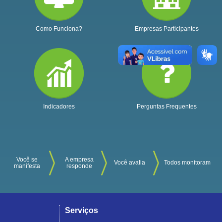
Como Funciona?
Empresas Participantes
Indicadores
Perguntas Frequentes
Você se
A empresa
Você avalia
Todos monitoram
manifesta
responde
Serviços