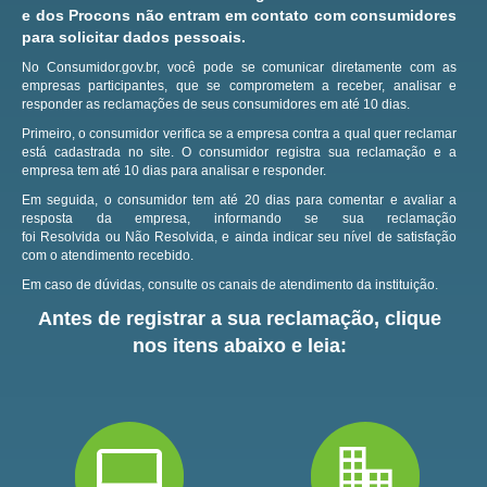
e dos Procons não entram em contato com consumidores
para solicitar dados pessoais.
No Consumidor.gov.br, você pode se comunicar diretamente com as
empresas participantes, que se comprometem a receber, analisar e
responder as reclamações de seus consumidores em até 10 dias.
Primeiro, o consumidor verifica se a empresa contra a qual quer reclamar
está cadastrada no site.
O consumidor registra sua reclamação e a
empresa tem até 10 dias para analisar e responder.
Em seguida, o consumidor tem até 20 dias para comentar e avaliar a
resposta da empresa, informando se sua reclamação
foi Resolvida ou Não Resolvida, e ainda indicar seu nível de satisfação
com o atendimento recebido.
Em caso de dúvidas, consulte os canais de atendimento da instituição.
Antes de registrar a sua reclamação, clique
nos itens abaixo e leia: