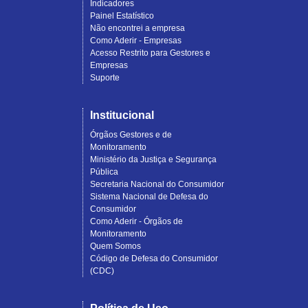
Indicadores
Painel Estatístico
Não encontrei a empresa
Como Aderir - Empresas
Acesso Restrito para Gestores e
Empresas
Suporte
Institucional
Órgãos Gestores e de
Monitoramento
Ministério da Justiça e Segurança
Pública
Secretaria Nacional do Consumidor
Sistema Nacional de Defesa do
Consumidor
Como Aderir - Órgãos de
Monitoramento
Quem Somos
Código de Defesa do Consumidor
(CDC)