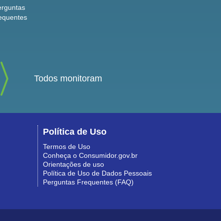
erguntas
equentes
Todos monitoram
Política de Uso
Termos de Uso
Conheça o Consumidor.gov.br
Orientações de uso
Política de Uso de Dados Pessoais
Perguntas Frequentes (FAQ)