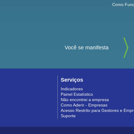
Como Func
Você se manifesta
Serviços
Indicadores
Painel Estatístico
Não encontrei a empresa
Como Aderir - Empresas
Acesso Restrito para Gestores e Emp
Suporte