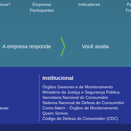
iona?
Empresas
Indicadores
P
Participantes
Fr
A empresa responde
Você avalia
Institucional
Órgãos Gestores e de Monitoramento
Ministério da Justiça e Segurança Pública
Secretaria Nacional do Consumidor
Sistema Nacional de Defesa do Consumidor
resas
Como Aderir - Órgãos de Monitoramento
Quem Somos
Código de Defesa do Consumidor (CDC)