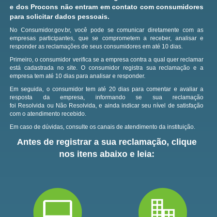
e dos Procons não entram em contato com consumidores
para solicitar dados pessoais.
No Consumidor.gov.br, você pode se comunicar diretamente com as
empresas participantes, que se comprometem a receber, analisar e
responder as reclamações de seus consumidores em até 10 dias.
Primeiro, o consumidor verifica se a empresa contra a qual quer reclamar
está cadastrada no site.
O consumidor registra sua reclamação e a
empresa tem até 10 dias para analisar e responder.
Em seguida, o consumidor tem até 20 dias para comentar e avaliar a
resposta da empresa, informando se sua reclamação
foi Resolvida ou Não Resolvida, e ainda indicar seu nível de satisfação
com o atendimento recebido.
Em caso de dúvidas, consulte os canais de atendimento da instituição.
Antes de registrar a sua reclamação, clique
nos itens abaixo e leia: