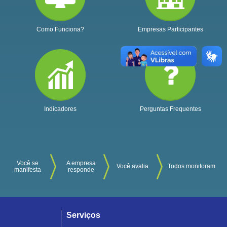
Como Funciona?
Empresas Participantes
Indicadores
Perguntas Frequentes
Você se
A empresa
Você avalia
Todos monitoram
manifesta
responde
Serviços