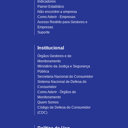
Indicadores
Painel Estatístico
Não encontrei a empresa
Como Aderir - Empresas
Acesso Restrito para Gestores e
Empresas
Suporte
Institucional
Órgãos Gestores e de
Monitoramento
Ministério da Justiça e Segurança
Pública
Secretaria Nacional do Consumidor
Sistema Nacional de Defesa do
Consumidor
Como Aderir - Órgãos de
Monitoramento
Quem Somos
Código de Defesa do Consumidor
(CDC)