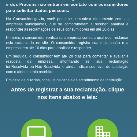
e dos Procons não entram em contato com consumidores
para solicitar dados pessoais.
No Consumidor.gov.br, você pode se comunicar diretamente com as
empresas participantes, que se comprometem a receber, analisar e
responder as reclamações de seus consumidores em até 10 dias.
Primeiro, o consumidor verifica se a empresa contra a qual quer reclamar
está cadastrada no site.
O consumidor registra sua reclamação e a
empresa tem até 10 dias para analisar e responder.
Em seguida, o consumidor tem até 20 dias para comentar e avaliar a
resposta da empresa, informando se sua reclamação
foi Resolvida ou Não Resolvida, e ainda indicar seu nível de satisfação
com o atendimento recebido.
Em caso de dúvidas, consulte os canais de atendimento da instituição.
Antes de registrar a sua reclamação, clique
nos itens abaixo e leia: