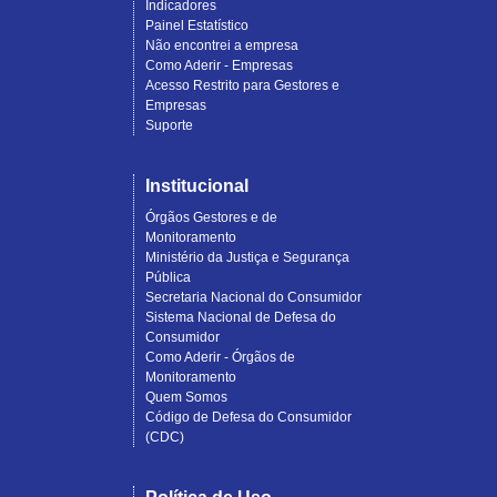
Indicadores
Painel Estatístico
Não encontrei a empresa
Como Aderir - Empresas
Acesso Restrito para Gestores e
Empresas
Suporte
Institucional
Órgãos Gestores e de
Monitoramento
Ministério da Justiça e Segurança
Pública
Secretaria Nacional do Consumidor
Sistema Nacional de Defesa do
Consumidor
Como Aderir - Órgãos de
Monitoramento
Quem Somos
Código de Defesa do Consumidor
(CDC)