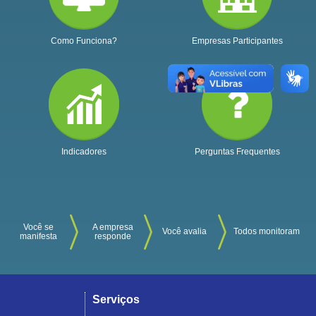
Como Funciona?
Empresas Participantes
Indicadores
Perguntas Frequentes
Você se
A empresa
Você avalia
Todos monitoram
manifesta
responde
Serviços